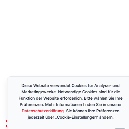
Diese Website verwendet Cookies für Analyse- und
Marketingzwecke. Notwendige Cookies sind für die
Funktion der Website erforderlich. Bitte wählen Sie Ihre
Präferenzen. Mehr Informationen finden Sie in unserer
Datenschutzerklärung
. Sie können Ihre Präferenzen
jederzeit über „Cookie-Einstellungen“ ändern.
Apotheke in Großhadern
mit persönlicher Beratung