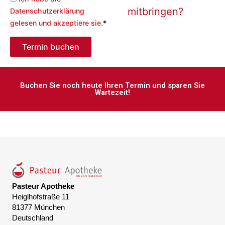
mitbringen?
Datenschutzerklärung
gelesen und akzeptiere sie.
*
Termin buchen
Buchen Sie noch heute Ihren Termin und sparen Sie
Wartezeit!
Pasteur Apotheke
Heiglhofstraße 11
81377 München
Deutschland